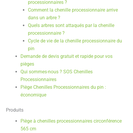
processionnaires ?
Comment la chenille processionnaire arrive
dans un arbre ?
Quels arbres sont attaqués par la chenille
processionnaire ?
Cycle de vie de la chenille processionnaire du
pin
Demande de devis gratuit et rapide pour vos
pièges
Qui sommes-nous ? SOS Chenilles
Processionnaires
Piège Chenilles Processionnaires du pin :
économique
Produits
Piège à chenilles processionnaires circonférence
565 cm