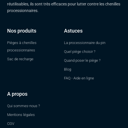
réutilisables, ils sont très efficaces pour lutter contre les chenilles
processionnaires.
Nos produits
Astuces
Pièges à chenilles
La processionnaire du pin
processionnaires
Quel piège choisir ?
Sac de recharge
Quand poser le piège ?
Blog
FAQ - Aide en ligne
A propos
Qui sommes-nous ?
Mentions légales
CGV