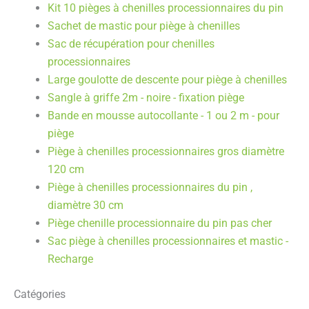
Kit 10 pièges à chenilles processionnaires du pin
Sachet de mastic pour piège à chenilles
Sac de récupération pour chenilles
processionnaires
Large goulotte de descente pour piège à chenilles
Sangle à griffe 2m - noire - fixation piège
Bande en mousse autocollante - 1 ou 2 m - pour
piège
Piège à chenilles processionnaires gros diamètre
120 cm
Piège à chenilles processionnaires du pin ,
diamètre 30 cm
Piège chenille processionnaire du pin pas cher
Sac piège à chenilles processionnaires et mastic -
Recharge
Catégories