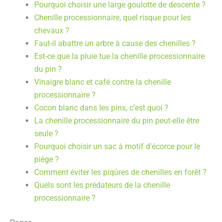
Pourquoi choisir une large goulotte de descente ?
Chenille processionnaire, quel risque pour les
chevaux ?
Faut-il abattre un arbre à cause des chenilles ?
Est-ce que la pluie tue la chenille processionnaire
du pin ?
Vinaigre blanc et café contre la chenille
processionnaire ?
Cocon blanc dans les pins, c’est quoi ?
La chenille processionnaire du pin peut-elle être
seule ?
Pourquoi choisir un sac à motif d'écorce pour le
piège ?
Comment éviter les piqûres de chenilles en forêt ?
Quels sont les prédateurs de la chenille
processionnaire ?