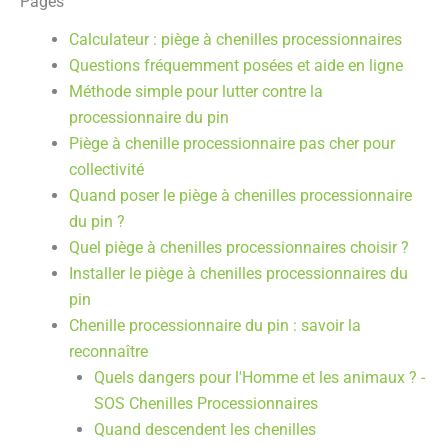
Pages
Calculateur : piège à chenilles processionnaires
Questions fréquemment posées et aide en ligne
Méthode simple pour lutter contre la
processionnaire du pin
Piège à chenille processionnaire pas cher pour
collectivité
Quand poser le piège à chenilles processionnaire
du pin ?
Quel piège à chenilles processionnaires choisir ?
Installer le piège à chenilles processionnaires du
pin
Chenille processionnaire du pin : savoir la
reconnaître
Quels dangers pour l'Homme et les animaux ? -
SOS Chenilles Processionnaires
Quand descendent les chenilles