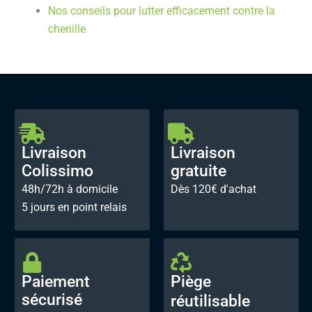
Nos conseils pour lutter efficacement contre la
chenille
Livraison
Livraison
Colissimo
gratuite
48h/72h à domicile
Dès 120€ d'achat
5 jours en point relais
Paiement
Piège
sécurisé
réutilisable