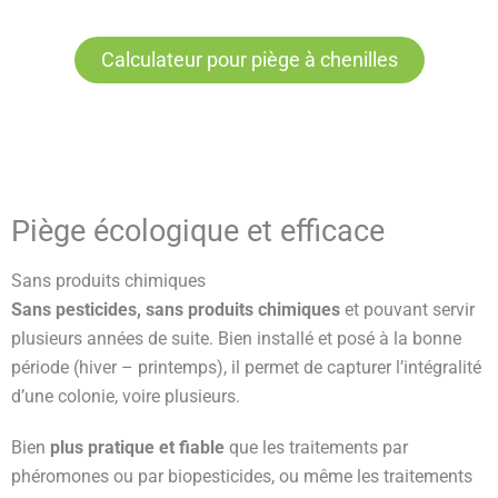
Calculateur pour piège à chenilles
Piège écologique et efficace
Sans produits chimiques
Sans pesticides, sans produits chimiques
et pouvant servir
plusieurs années de suite. Bien installé et posé à la bonne
période (hiver – printemps), il permet de capturer l’intégralité
d’une colonie, voire plusieurs.
Bien
plus pratique et fiable
que les traitements par
phéromones ou par biopesticides, ou même les traitements