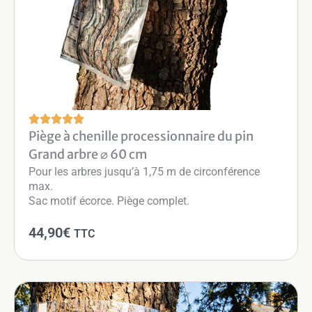
Piège à chenille processionnaire du pin
Grand arbre ⌀ 60 cm
Pour les arbres jusqu’à 1,75 m de circonférence
max.
Sac motif écorce. Piège complet.
44,90
€
TTC