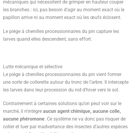
mécaniques qui nécessitent de grimper en hauteur couper
les branches : ici, pas besoin d’agir au moment exact où le
papillon arrive ni au moment exact où les œufs éclosent.
Le piège à chenilles processionnaires du pin capture les
larves quand elles descendent, sans effort.
Lutte mécanique et sélective
Le piège à chenilles processionnaires du pin vient former
une sorte de collerette autour du tronc de l’arbre. Il intercepte
les larves dans leur procession du nid d’hiver vers le sol.
Contrairement à certaines solutions qu’on peut voir sur le
marché, il n’intègre
aucun agent chimique, aucune colle,
aucune phéromone
. Ce système ne va donc pas risquer de
coller et tuer par inadvertance des insectes d’autres espèces