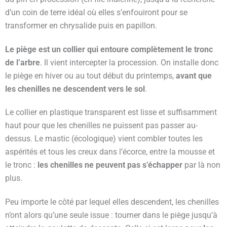
d’un coin de terre idéal où elles s’enfouiront pour se
transformer en chrysalide puis en papillon.
Le piège est un collier qui entoure complètement le tronc
de l’arbre
. Il vient intercepter la procession. On installe donc
le piège en hiver ou au tout début du printemps,
avant que
les chenilles ne descendent vers le sol
.
Le collier en plastique transparent est lisse et suffisamment
haut pour que les chenilles ne puissent pas passer au-
dessus. Le mastic (écologique) vient combler toutes les
aspérités et tous les creux dans l’écorce, entre la mousse et
le tronc :
les chenilles ne peuvent pas s’échapper
par là non
plus.
Peu importe le côté par lequel elles descendent, les chenilles
n’ont alors qu’une seule issue : tourner dans le piège jusqu’à