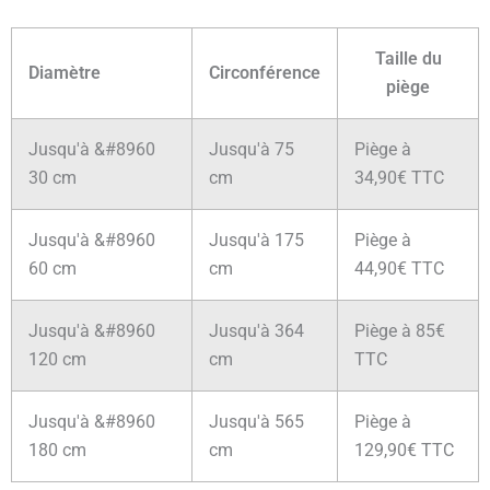
Taille du
Diamètre
Circonférence
piège
Jusqu'à &#8960
Jusqu'à 75
Piège à
30 cm
cm
34,90€ TTC
Jusqu'à &#8960
Jusqu'à 175
Piège à
60 cm
cm
44,90€ TTC
Jusqu'à &#8960
Jusqu'à 364
Piège à 85€
120 cm
cm
TTC
Jusqu'à &#8960
Jusqu'à 565
Piège à
180 cm
cm
129,90€ TTC