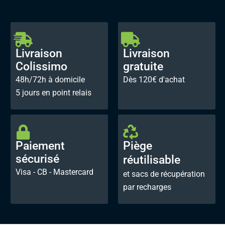
Livraison
Livraison
Colissimo
gratuite
48h/72h à domicile
Dès 120€ d'achat
5 jours en point relais
Paiement
Piège
sécurisé
réutilisable
Visa - CB - Mastercard
et sacs de récupération
par recharges