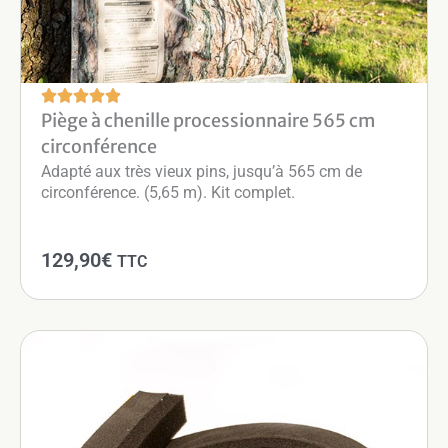
Piège à chenille processionnaire 565 cm
circonférence
Adapté aux très vieux pins, jusqu’à 565 cm de
circonférence. (5,65 m). Kit complet.
129,90
€
TTC