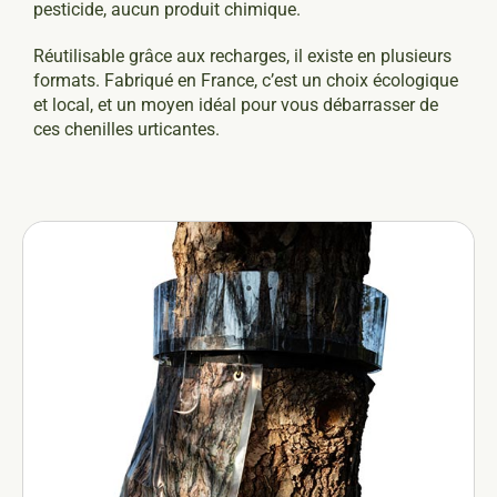
pesticide, aucun produit chimique.
Réutilisable grâce aux recharges, il existe en plusieurs
formats. Fabriqué en France, c’est un choix écologique
et local, et un moyen idéal pour vous débarrasser de
ces chenilles urticantes.