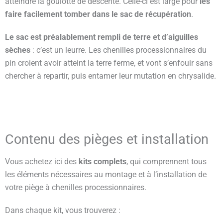
atteindre la goulotte de descente. Celle-ci est large pour
les
faire facilement tomber dans le sac de récupération
.
Le sac est préalablement rempli de terre et d’aiguilles
sèches
: c’est un leurre. Les chenilles processionnaires du
pin croient avoir atteint la terre ferme, et vont s’enfouir sans
chercher à repartir, puis entamer leur mutation en chrysalide.
Contenu des pièges et installation
Vous achetez ici des
kits complets
, qui comprennent tous
les éléments nécessaires au montage et à l’installation de
votre piège à chenilles processionnaires.
Dans chaque kit, vous trouverez :