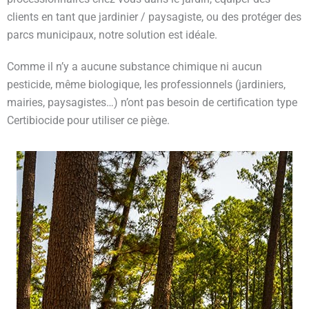
clients en tant que jardinier / paysagiste, ou des protéger des
parcs municipaux, notre solution est idéale.
Comme il n’y a aucune substance chimique ni aucun
pesticide, même biologique, les professionnels (jardiniers,
mairies, paysagistes…) n’ont pas besoin de certification type
Certibiocide pour utiliser ce piège.