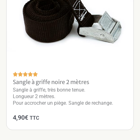
Sangle à griffe noire 2 mètres
Sangle à griffe, très bonne tenue.
Longueur 2 mètres.
Pour accrocher un piège. Sangle de rechange.
4,90
€
TTC