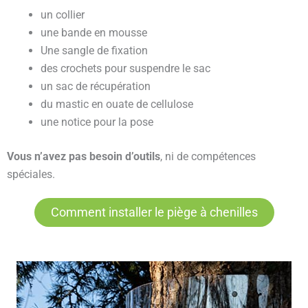
un collier
une bande en mousse
Une sangle de fixation
des crochets pour suspendre le sac
un sac de récupération
du mastic en ouate de cellulose
une notice pour la pose
Vous n’avez pas besoin d’outils
, ni de compétences
spéciales.
Comment installer le piège à chenilles