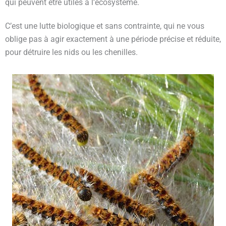
qui peuvent être utiles à l’écosystème.
C’est une lutte biologique et sans contrainte, qui ne vous
oblige pas à agir exactement à une période précise et réduite,
pour détruire les nids ou les chenilles.