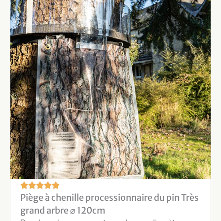
Piège à chenille processionnaire du pin Très
grand arbre ⌀ 120cm