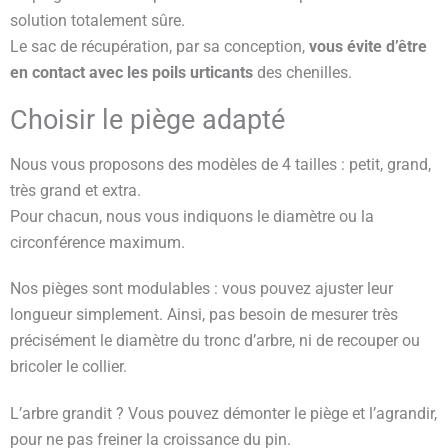
solution totalement sûre.
Le sac de récupération, par sa conception,
vous évite d’être
en contact avec les poils urticants
des chenilles.
Choisir le piège adapté
Nous vous proposons des modèles de 4 tailles : petit, grand,
très grand et extra.
Pour chacun, nous vous indiquons le diamètre ou la
circonférence maximum.
Nos pièges sont modulables : vous pouvez ajuster leur
longueur simplement. Ainsi, pas besoin de mesurer très
précisément le diamètre du tronc d’arbre, ni de recouper ou
bricoler le collier.
L’arbre grandit ? Vous pouvez démonter le piège et l’agrandir,
pour ne pas freiner la croissance du pin.