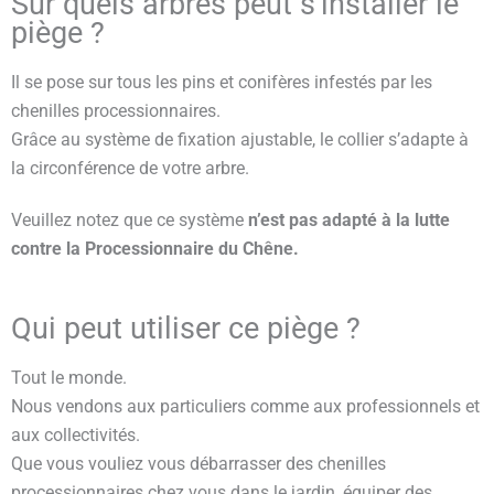
Sur quels arbres peut s’installer le
piège ?
Il se pose sur tous les pins et conifères infestés par les
chenilles processionnaires.
Grâce au système de fixation ajustable, le collier s’adapte à
la circonférence de votre arbre.
Veuillez notez que ce système
n’est pas adapté à la lutte
contre la Processionnaire du Chêne.
Qui peut utiliser ce piège ?
Tout le monde.
Nous vendons aux particuliers comme aux professionnels et
aux collectivités.
Que vous vouliez vous débarrasser des chenilles
processionnaires chez vous dans le jardin, équiper des