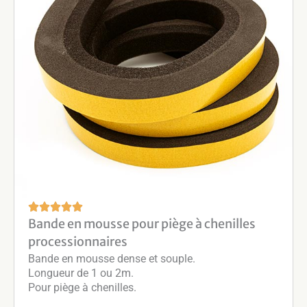
Bande en mousse pour piège à chenilles
processionnaires
Bande en mousse dense et souple.
Longueur de 1 ou 2m.
Pour piège à chenilles.