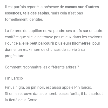
Il est parfois reporté la présence de
cocons sur d’autres
essences, tels des sapins
, mais cela n’est pas
formellement identifié.
La femme du papillon ne va pondre ses œufs sur un autre
conifère que si elle ne trouve pas mieux dans les environs.
Pour cela,
elle peut parcourir plusieurs kilomètres
, pour
donner un maximum de chances de survie à sa
progéniture.
Comment reconnaître les différents arbres ?
Pin Laricio
Pinus nigra, ou
pin noir
, est aussi appelé Pin laricio.
Si on le retrouve dans de nombreuses forêts, il fait surtout
la fierté de la Corse.