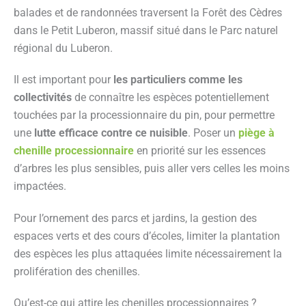
balades et de randonnées traversent la Forêt des Cèdres
dans le Petit Luberon, massif situé dans le Parc naturel
régional du Luberon.
Il est important pour
les particuliers comme les
collectivités
de connaître les espèces potentiellement
touchées par la processionnaire du pin, pour permettre
une
lutte efficace contre ce nuisible
. Poser un
piège à
chenille processionnaire
en priorité sur les essences
d’arbres les plus sensibles, puis aller vers celles les moins
impactées.
Pour l’ornement des parcs et jardins, la gestion des
espaces verts et des cours d’écoles, limiter la plantation
des espèces les plus attaquées limite nécessairement la
prolifération des chenilles.
Qu’est-ce qui attire les chenilles processionnaires ?