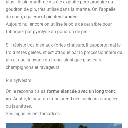
plus : le pin maritime y a été exploité pour produire du
goudron de pin, très utilisé dans la marine. On l’appelle,
du coup, également
pin des Landes
.
Aujourd’hui encore on utilise le bois de cet arbre pour
fabriquer par pyrolyse du goudron de pin.
S’il résiste très bien aux fortes chaleurs, il supporte mal le
froid et les gelées, et est attaqué par la processionnaire du
pin et que la pyrale du tronc, ainsi que plusieurs
champignons et ravageurs.
Pin sylvestre
On le reconnaît à sa
forme élancée avec un long tronc
nu
. Adulte, le haut du tronc prend des couleurs orangées
ou jaunâtres.
Ses aiguilles ont torsadées.