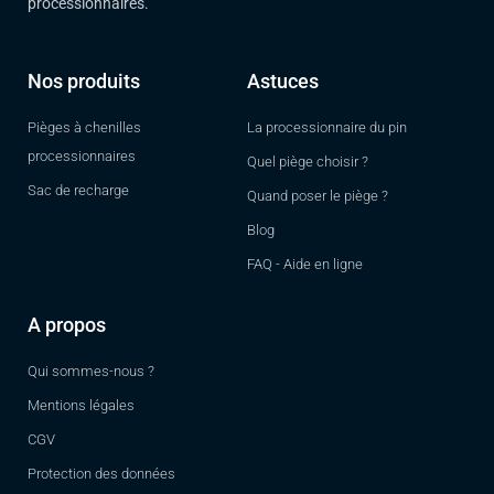
processionnaires.
Nos produits
Astuces
Pièges à chenilles
La processionnaire du pin
processionnaires
Quel piège choisir ?
Sac de recharge
Quand poser le piège ?
Blog
FAQ - Aide en ligne
A propos
Qui sommes-nous ?
Mentions légales
CGV
Protection des données