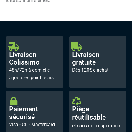
lutte sont différentes.
Livraison
Livraison
Colissimo
gratuite
48h/72h à domicile
Dès 120€ d'achat
5 jours en point relais
Paiement
Piège
sécurisé
réutilisable
Visa - CB - Mastercard
et sacs de récupération