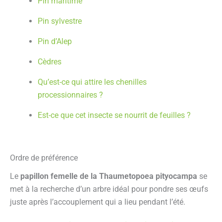
Pin maritime
Pin sylvestre
Pin d’Alep
Cèdres
Qu’est-ce qui attire les chenilles
processionnaires ?
Est-ce que cet insecte se nourrit de feuilles ?
Ordre de préférence
Le
papillon femelle de la Thaumetopoea pityocampa
se
met à la recherche d’un arbre idéal pour pondre ses œufs
juste après l’accouplement qui a lieu pendant l’été.