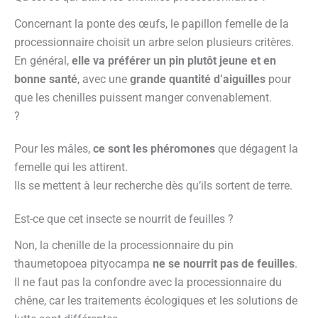
Concernant la ponte des œufs, le papillon femelle de la
processionnaire choisit un arbre selon plusieurs critères.
En général,
elle va préférer un pin plutôt jeune et en
bonne santé
, avec une
grande quantité d’aiguilles
pour
que les chenilles puissent manger convenablement.
?
Pour les mâles,
ce sont les phéromones
que dégagent la
femelle qui les attirent.
Ils se mettent à leur recherche dès qu’ils sortent de terre.
Est-ce que cet insecte se nourrit de feuilles ?
Non, la chenille de la processionnaire du pin
thaumetopoea pityocampa
ne se nourrit pas de feuilles
.
Il ne faut pas la confondre avec la processionnaire du
chêne, car les traitements écologiques et les solutions de