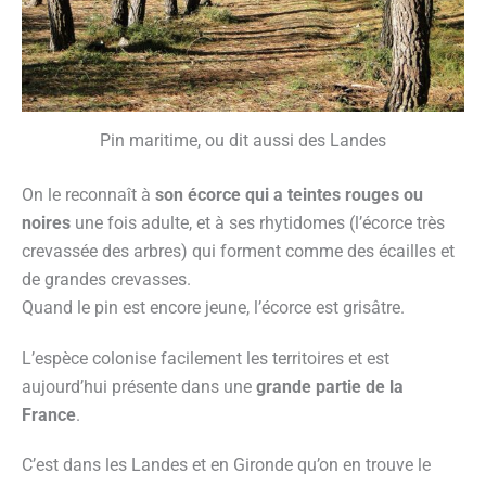
Pin maritime, ou dit aussi des Landes
On le reconnaît à
son écorce qui a teintes rouges ou
noires
une fois adulte, et à ses rhytidomes (l’écorce très
crevassée des arbres) qui forment comme des écailles et
de grandes crevasses.
Quand le pin est encore jeune, l’écorce est grisâtre.
L’espèce colonise facilement les territoires et est
aujourd’hui présente dans une
grande partie de la
France
.
C’est dans les Landes et en Gironde qu’on en trouve le