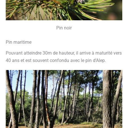
Pin noir
Pin maritime
Pouvant atteindre 30m de hauteur, il arrive à maturité vers
40 ans et est souvent confondu avec le pin d’Alep.