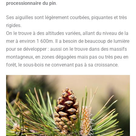
processionnaire du pin
.
Ses aiguilles sont légèrement courbées, piquantes et très
rigides.
On le trouve à des altitudes variées, allant du niveau de la
mer à environ 1 600m. Il a besoin de beaucoup de lumière
pour se développer : aussi on le trouve dans des massifs
montagneux, en zones dégagées mais pas ou très peu en
forêt, le sous-bois ne convenant pas à sa croissance.