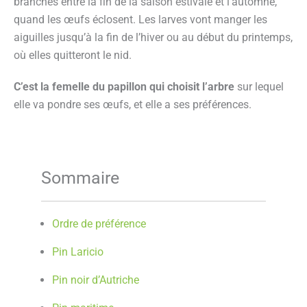
branches entre la fin de la saison estivale et l’automne,
quand les œufs éclosent. Les larves vont manger les
aiguilles jusqu’à la fin de l’hiver ou au début du printemps,
où elles quitteront le nid.
C’est la femelle du papillon qui choisit l’arbre
sur lequel
elle va pondre ses œufs, et elle a ses préférences.
Sommaire
Ordre de préférence
Pin Laricio
Pin noir d’Autriche