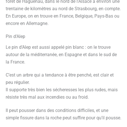
forêt de Haguenau, dans le nord de l’Alsace à environ une
trentaine de kilomètres au nord de Strasbourg, en compte.
En Europe, on en trouve en France, Belgique, Pays-Bas ou
encore en Allemagne.
Pin d’Alep
Le pin d’Alep est aussi appelé pin blanc : on le trouve
autour de la méditerranée, en Espagne et dans le sud de
la France.
C’est un arbre qui a tendance à être penché, est clair et
peu régulier.
Il supporte très bien les sécheresses les plus rudes, mais
résiste très mal aux incendies ou au froid.
Il peut pousser dans des conditions difficiles, et une
simple fissure dans la roche peut suffire pour qu’il pousse.