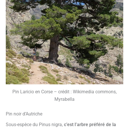
Pin Laricio en Corse – crédit : Wikimedia commons,
Myrabella
Pin noir d’Autriche
Sous-espèce du Pinus nigra,
c’est l’arbre préféré de la