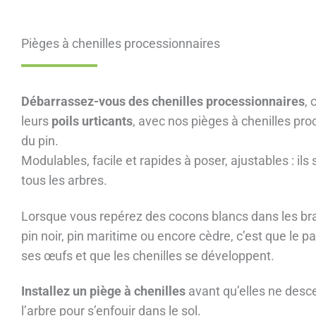
Pièges à chenilles processionnaires
Débarrassez-vous des chenilles processionnaires
,
leurs
poils urticants
, avec nos pièges à chenilles pr
du pin.
Modulables, facile et rapides à poser, ajustables : ils
tous les arbres.
Lorsque vous repérez des cocons blancs dans les br
pin noir, pin maritime ou encore cèdre, c’est que le p
ses œufs et que les chenilles se développent.
Installez un piège à chenilles
avant qu’elles ne desc
l’arbre pour s’enfouir dans le sol.