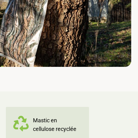
Mastic en
cellulose recyclée