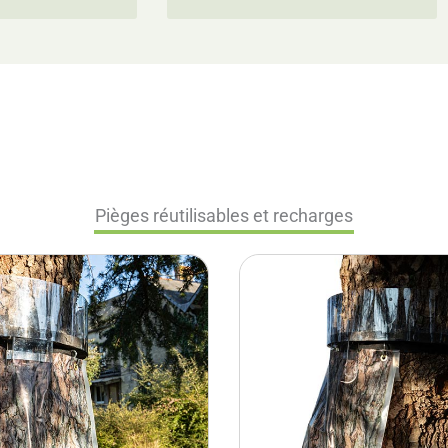
Pièges réutilisables et recharges