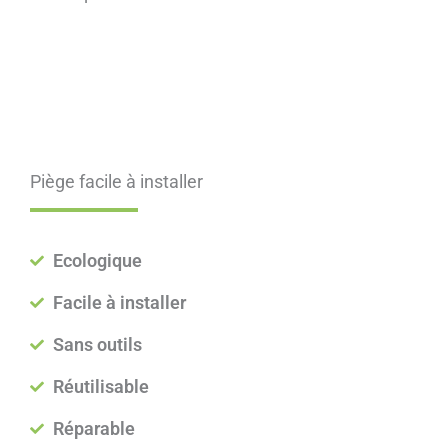
Piège facile à installer
Ecologique
Facile à installer
Sans outils
Réutilisable
Réparable