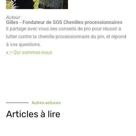
Auteur :
Gilles - Fondateur de SOS Chenilles processionnaires
Il partage avec vous ses conseils de pro pour réussir à
lutter contre la chenille processionnaire du pin, et répond
à vos questions.
👉
Qui sommes-nous
Autres astuces
Articles à lire