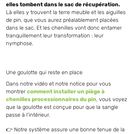
elles tombent dans le sac de récupération.
Là elles y trouvent la terre meuble et les aiguilles
de pin, que vous aurez préalablement placées
dans le sac. Et les chenilles vont donc entamer
tranquillement leur transformation : leur
nymphose.
Une goulotte qui reste en place
Dans notre vidéo et notre notice pour vous
montrer
comment installer un piège à
chenilles processionnaires du pin
, vous voyez
que la goulotte est conçue pour que la sangle
passe à l’intérieur.
👉 Notre système assure une bonne tenue de la