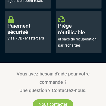
5 jours en point relais
Paiement
Piège
sécurisé
réutilisable
Visa - CB - Mastercard
et sacs de récupération
par recharges
Vous avez besoin d'aide pour votre
commande ?
Une question ? Contactez-nous.
Nous contacter