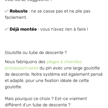
✅
Robuste
: ne se casse pas et ne plie pas
facilement.
✅
Déjà montée
: vous n’avez rien à faire !
Goulotte ou tube de descente ?
Nous fabriquons des
pièges à chenilles
processionnaires
du pin avec une large goulotte
de descente. Notre système est également pensé
et adapté, pour une fixation idéale de cette
goulotte.
Mais pourquoi ce choix ? Est-ce vraiment
différent d’un tube de descente ?