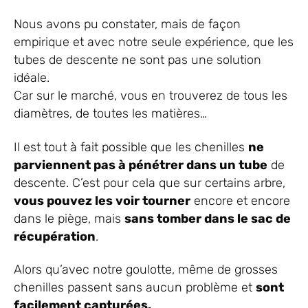
Nous avons pu constater, mais de façon
empirique et avec notre seule expérience, que les
tubes de descente ne sont pas une solution
idéale.
Car sur le marché, vous en trouverez de tous les
diamètres, de toutes les matières…
Il est tout à fait possible que les chenilles
ne
parviennent pas à pénétrer dans un tube
de
descente. C’est pour cela que sur certains arbre,
vous pouvez les voir tourner
encore et encore
dans le piège, mais
sans tomber dans le sac de
récupération
.
Alors qu’avec notre goulotte, même de grosses
chenilles passent sans aucun problème et
sont
facilement capturées.