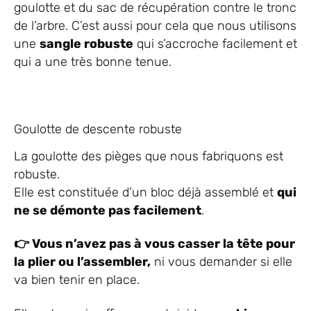
goulotte et du sac de récupération contre le tronc
de l’arbre. C’est aussi pour cela que nous utilisons
une
sangle robuste
qui s’accroche facilement et
qui a une très bonne tenue.
Goulotte de descente robuste
La goulotte des pièges que nous fabriquons est
robuste.
Elle est constituée d’un bloc déjà assemblé et
qui
ne se démonte pas facilement
.
👉 Vous n’avez pas à vous casser la tête pour
la plier ou l’assembler,
ni vous demander si elle
va bien tenir en place.