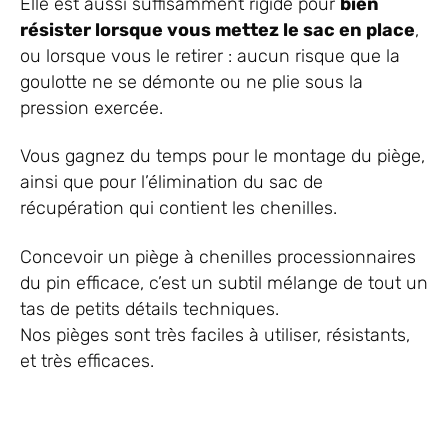
Elle est aussi suffisamment rigide pour
bien
résister lorsque vous mettez le sac en place
,
ou lorsque vous le retirer : aucun risque que la
goulotte ne se démonte ou ne plie sous la
pression exercée.
Vous gagnez du temps pour le montage du piège,
ainsi que pour l’élimination du sac de
récupération qui contient les chenilles.
Concevoir un piège à chenilles processionnaires
du pin efficace, c’est un subtil mélange de tout un
tas de petits détails techniques.
Nos pièges sont très faciles à utiliser, résistants,
et très efficaces.