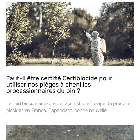
Faut-il être certifié Certibiocide pour
utiliser nos pièges à chenilles
processionnaires du pin ?
Le Certibiocide encadre de façon stricte l’usage de produits
biocides en France. Cependant, bonne nouvelle