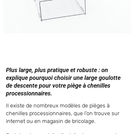
Plus large, plus pratique et robuste : on
explique pourquoi choisir une large goulotte
de descente pour votre piège à chenilles
processionnaires.
Il existe de nombreux modèles de pièges à
chenilles processionnaires, que l’on trouve sur
internet ou en magasin de bricolage.