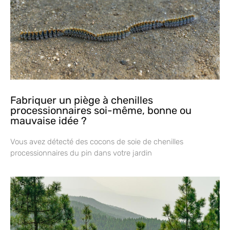
Fabriquer un piège à chenilles
processionnaires soi-même, bonne ou
mauvaise idée ?
Vous avez détecté des cocons de soie de chenilles
processionnaires du pin dans votre jardin