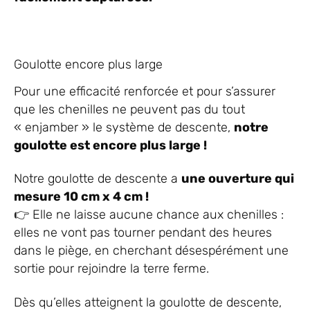
Goulotte encore plus large
Pour une efficacité renforcée et pour s’assurer
que les chenilles ne peuvent pas du tout
« enjamber » le système de descente,
notre
goulotte est encore plus large !
Notre goulotte de descente a
une ouverture qui
mesure 10 cm x 4 cm !
👉 Elle ne laisse aucune chance aux chenilles :
elles ne vont pas tourner pendant des heures
dans le piège, en cherchant désespérément une
sortie pour rejoindre la terre ferme.
Dès qu’elles atteignent la goulotte de descente,