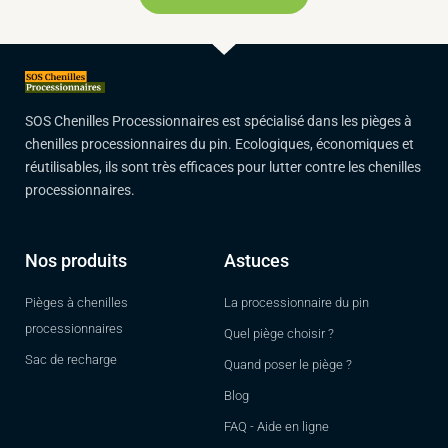
SOS Chenilles Processionnaires est spécialisé dans les pièges à
chenilles processionnaires du pin. Ecologiques, économiques et
réutilisables, ils sont très efficaces pour lutter contre les chenilles
processionnaires.
Nos produits
Astuces
Pièges à chenilles
La processionnaire du pin
processionnaires
Quel piège choisir ?
Sac de recharge
Quand poser le piège ?
Blog
FAQ - Aide en ligne